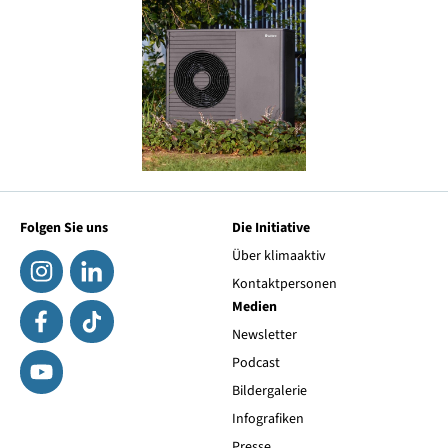
Folgen Sie uns
Die Initiative
Über klimaaktiv
Kontaktpersonen
Medien
Newsletter
Podcast
Bildergalerie
Infografiken
Presse