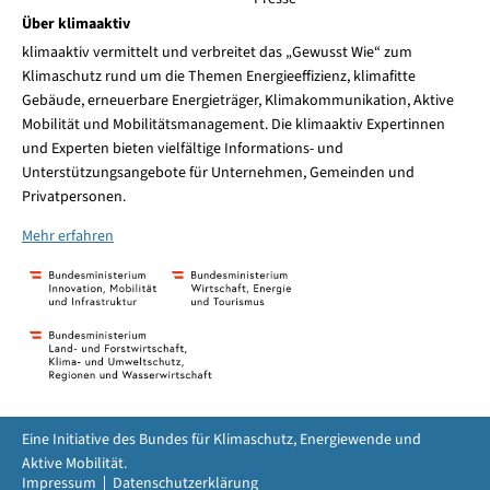
Über klimaaktiv
klimaaktiv vermittelt und verbreitet das „Gewusst Wie“ zum
Klimaschutz rund um die Themen Energieeffizienz, klimafitte
Gebäude, erneuerbare Energieträger, Klimakommunikation, Aktive
Mobilität und Mobilitätsmanagement. Die klimaaktiv Expertinnen
und Experten bieten vielfältige Informations- und
Unterstützungsangebote für Unternehmen, Gemeinden und
Privatpersonen.
Mehr erfahren
Eine Initiative des Bundes für Klimaschutz, Energiewende und
Aktive Mobilität.
Impressum
Datenschutzerklärung