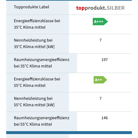
Topprodukte Label
Energieeffizienzklasse bei
35°C Klima mittel
Nennheizleistung bei
7
35°C Klima mittel [kW]
Raumheizungsenergieeffizienz
197
bei 35°C Klima mittel
Energieeffizienzklasse bei
55°C Klima mittel
Nennheizleistung bei
7
55°C Klima mittel [kW]
Raumheizungsenergieeffizienz
146
bei 55°C Klima mittel