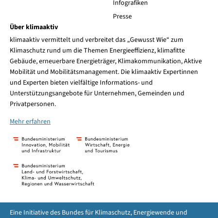
Infografiken
Presse
Über klimaaktiv
klimaaktiv vermittelt und verbreitet das „Gewusst Wie“ zum
Klimaschutz rund um die Themen Energieeffizienz, klimafitte
Gebäude, erneuerbare Energieträger, Klimakommunikation, Aktive
Mobilität und Mobilitätsmanagement. Die klimaaktiv Expertinnen
und Experten bieten vielfältige Informations- und
Unterstützungsangebote für Unternehmen, Gemeinden und
Privatpersonen.
Mehr erfahren
Eine Initiative des Bundes für Klimaschutz, Energiewende und