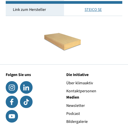
Link zum Hersteller
STEICO SE
Folgen Sie uns
Die Initiative
Über klimaaktiv
Kontaktpersonen
Medien
Newsletter
Podcast
Bildergalerie