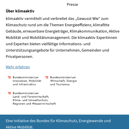
Presse
Über klimaaktiv
klimaaktiv vermittelt und verbreitet das „Gewusst Wie“ zum
Klimaschutz rund um die Themen Energieeffizienz, klimafitte
Gebäude, erneuerbare Energieträger, Klimakommunikation, Aktive
Mobilität und Mobilitätsmanagement. Die klimaaktiv Expertinnen
und Experten bieten vielfältige Informations- und
Unterstützungsangebote für Unternehmen, Gemeinden und
Privatpersonen.
Mehr erfahren
Eine Initiative des Bundes für Klimaschutz, Energiewende und
Aktive Mobilität.