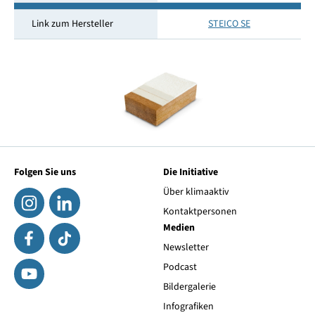
Link zum Hersteller
STEICO SE
Folgen Sie uns
Die Initiative
Über klimaaktiv
Kontaktpersonen
Medien
Newsletter
Podcast
Bildergalerie
Infografiken