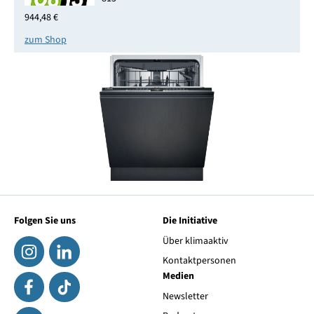
944,48 €
zum Shop
Folgen Sie uns
Die Initiative
Über klimaaktiv
Kontaktpersonen
Medien
Newsletter