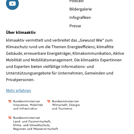
Podcast
Bildergalerie
Infografiken
Presse
Über klimaaktiv
klimaaktiv vermittelt und verbreitet das „Gewusst Wie“ zum
Klimaschutz rund um die Themen Energieeffizienz, klimafitte
Gebäude, erneuerbare Energieträger, Klimakommunikation, Aktive
Mobilität und Mobilitätsmanagement. Die klimaaktiv Expertinnen
und Experten bieten vielfältige Informations- und
Unterstützungsangebote für Unternehmen, Gemeinden und
Privatpersonen.
Mehr erfahren