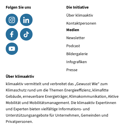
Folgen Sie uns
Die Initiative
Über klimaaktiv
Kontaktpersonen
Medien
Newsletter
Podcast
Bildergalerie
Infografiken
Presse
Über klimaaktiv
klimaaktiv vermittelt und verbreitet das „Gewusst Wie“ zum
Klimaschutz rund um die Themen Energieeffizienz, klimafitte
Gebäude, erneuerbare Energieträger, Klimakommunikation, Aktive
Mobilität und Mobilitätsmanagement. Die klimaaktiv Expertinnen
und Experten bieten vielfältige Informations- und
Unterstützungsangebote für Unternehmen, Gemeinden und
Privatpersonen.