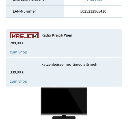
EAN-Nummer
5025232965410
Radio Krejcik Wien
289,00 €
zum Shop
katzenbeisser multimedia & mehr
339,00 €
zum Shop