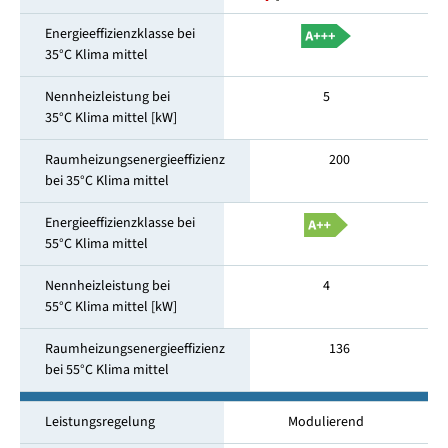
Energieeffizienzklasse bei
35°C Klima mittel
Nennheizleistung bei
5
35°C Klima mittel [kW]
Raumheizungsenergieeffizienz
200
bei 35°C Klima mittel
Energieeffizienzklasse bei
55°C Klima mittel
Nennheizleistung bei
4
55°C Klima mittel [kW]
Raumheizungsenergieeffizienz
136
bei 55°C Klima mittel
Leistungsregelung
Modulierend