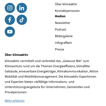
Über klimaaktiv
Kontaktpersonen
Medien
Newsletter
Podcast
Bildergalerie
Infografiken
Presse
Über klimaaktiv
klimaaktiv vermittelt und verbreitet das „Gewusst Wie“ zum
Klimaschutz rund um die Themen Energieeffizienz, klimafitte
Gebäude, erneuerbare Energieträger, Klimakommunikation, Aktive
Mobilität und Mobilitätsmanagement. Die klimaaktiv Expertinnen
und Experten bieten vielfältige Informations- und
Unterstützungsangebote für Unternehmen, Gemeinden und
Privatpersonen.
Mehr erfahren