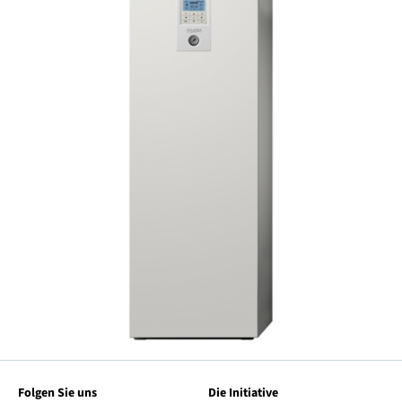
Folgen Sie uns
Die Initiative