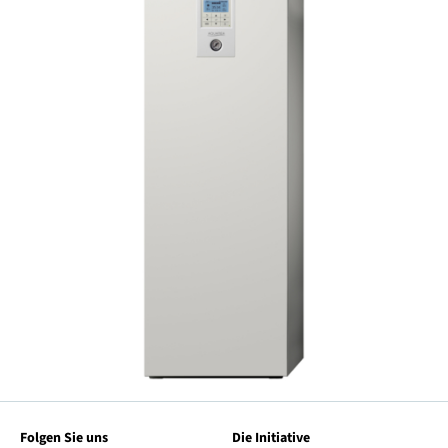
Folgen Sie uns
Die Initiative