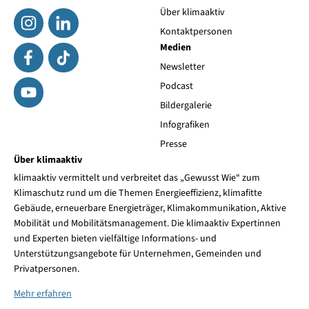
Über klimaaktiv
Kontaktpersonen
Medien
Newsletter
Podcast
Bildergalerie
Infografiken
Presse
Über klimaaktiv
klimaaktiv vermittelt und verbreitet das „Gewusst Wie“ zum
Klimaschutz rund um die Themen Energieeffizienz, klimafitte
Gebäude, erneuerbare Energieträger, Klimakommunikation, Aktive
Mobilität und Mobilitätsmanagement. Die klimaaktiv Expertinnen
und Experten bieten vielfältige Informations- und
Unterstützungsangebote für Unternehmen, Gemeinden und
Privatpersonen.
Mehr erfahren