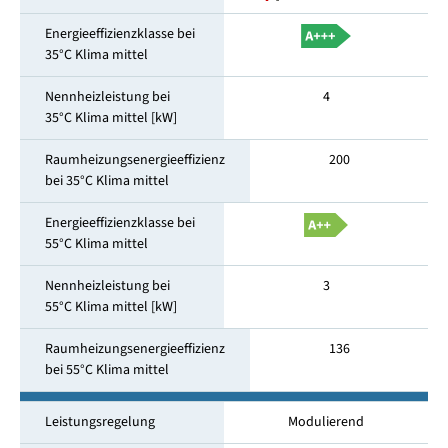
Energieeffizienzklasse bei
35°C Klima mittel
Nennheizleistung bei
4
35°C Klima mittel [kW]
Raumheizungsenergieeffizienz
200
bei 35°C Klima mittel
Energieeffizienzklasse bei
55°C Klima mittel
Nennheizleistung bei
3
55°C Klima mittel [kW]
Raumheizungsenergieeffizienz
136
bei 55°C Klima mittel
Leistungsregelung
Modulierend