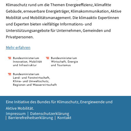
Klimaschutz rund um die Themen Energieeffizienz, klimafitte
Gebäude, erneuerbare Energieträger, Klimakommunikation, Aktive
Mobilität und Mobilitätsmanagement. Die klimaaktiv Expertinnen
und Experten bieten vielfältige Informations- und
Unterstützungsangebote für Unternehmen, Gemeinden und
Privatpersonen.
Mehr erfahren
Eine Initiative des Bundes für Klimaschutz, Energiewende und
Aktive Mobilität.
Impressum
Datenschutzerklärung
Barrierefreiheitserklärung
Kontakt