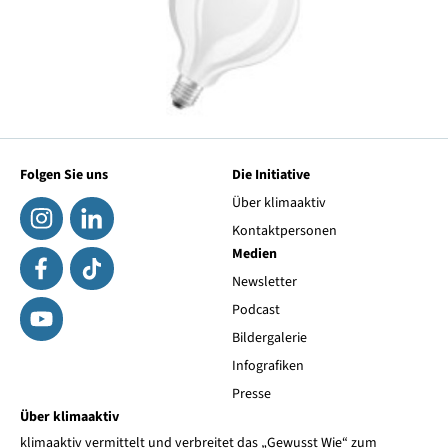
Folgen Sie uns
Die Initiative
Über klimaaktiv
Kontaktpersonen
Medien
Newsletter
Podcast
Bildergalerie
Infografiken
Presse
Über klimaaktiv
klimaaktiv vermittelt und verbreitet das „Gewusst Wie“ zum