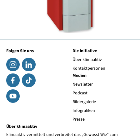
Folgen Sie uns
Die Initiative
Über klimaaktiv
Kontaktpersonen
Medien
Newsletter
Podcast
Bildergalerie
Infografiken
Presse
Über klimaaktiv
klimaaktiv vermittelt und verbreitet das „Gewusst Wie“ zum