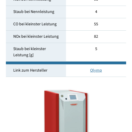
Staub bei Nennleistung
4
CO bei kleinster Leistung
55
NOx bei kleinster Leistung
82
Staub bei kleinster
5
Leistung [g]
Link zum Hersteller
Olymp