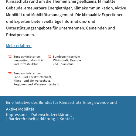
Klimaschutz rund um die Themen Energieeffizienz, klimafitte
Gebäude, erneuerbare Energieträger, Klimakommunikation, Aktive
Mobilität und Mobilitätsmanagement. Die klimaaktiv Expertinnen
und Experten bieten vielfältige Informations- und
Unterstützungsangebote für Unternehmen, Gemeinden und
Privatpersonen.
Mehr erfahren
Eine Initiative des Bundes für Klimaschutz, Energiewende und
Aktive Mobilität.
Impressum
Datenschutzerklärung
Barrierefreiheitserklärung
Kontakt