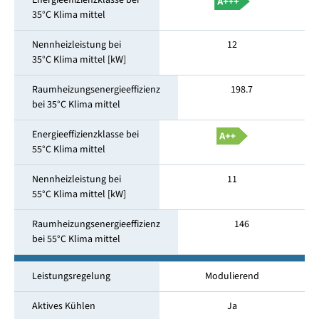
Energieeffizienzklasse bei
35°C Klima mittel
Nennheizleistung bei
12
35°C Klima mittel [kW]
Raumheizungsenergieeffizienz
198.7
bei 35°C Klima mittel
Energieeffizienzklasse bei
55°C Klima mittel
Nennheizleistung bei
11
55°C Klima mittel [kW]
Raumheizungsenergieeffizienz
146
bei 55°C Klima mittel
Leistungsregelung
Modulierend
Aktives Kühlen
Ja