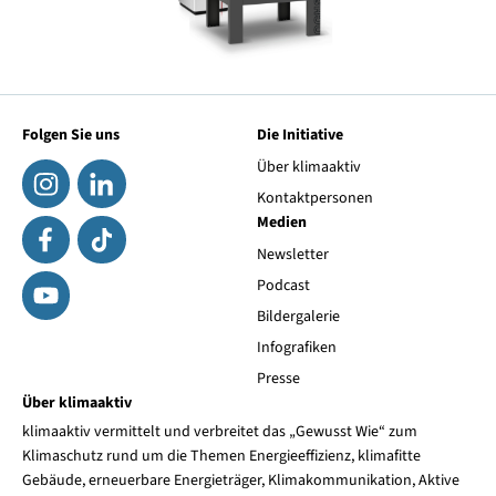
Folgen Sie uns
Die Initiative
Über klimaaktiv
Kontaktpersonen
Medien
Newsletter
Podcast
Bildergalerie
Infografiken
Presse
Über klimaaktiv
klimaaktiv vermittelt und verbreitet das „Gewusst Wie“ zum
Klimaschutz rund um die Themen Energieeffizienz, klimafitte
Gebäude, erneuerbare Energieträger, Klimakommunikation, Aktive