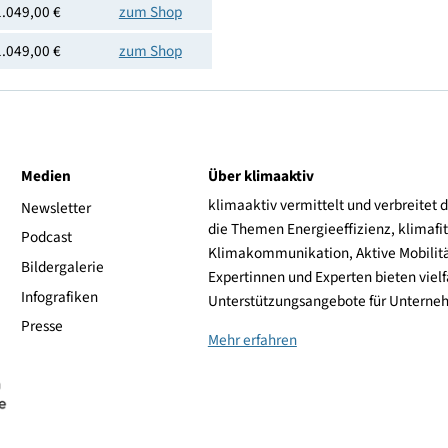
1.039,00 €
zum Shop
1.039,00 €
zum Shop
1.039,00 €
zum Shop
1.049,00 €
zum Shop
1.049,00 €
zum Shop
1.049,00 €
zum Shop
ive
Medien
Über klimaaktiv
klimaaktiv vermittelt 
aktiv
Newsletter