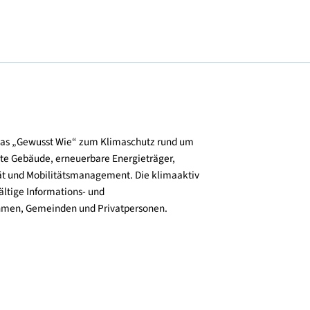
und verbreitet das „Gewusst Wie“ zum Klimaschutz rund um