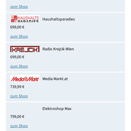
zum Shop
Haushaltsparadies
699,00 €
zum Shop
Radio Krejcik Wien
699,00 €
zum Shop
Media Markt.at
739,99 €
zum Shop
Elektroshop Max
799,00 €
zum Shop