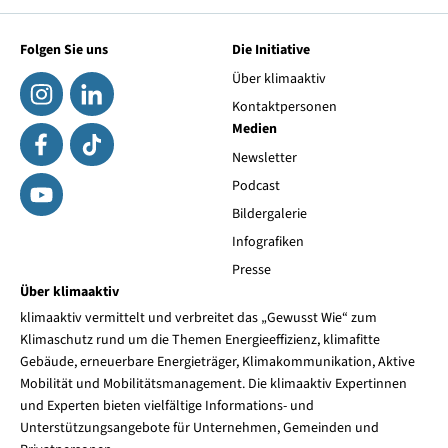
Folgen Sie uns
Die Initiative
Über klimaaktiv
Kontaktpersonen
Medien
Newsletter
Podcast
Bildergalerie
Infografiken
Presse
Über klimaaktiv
klimaaktiv vermittelt und verbreitet das „Gewusst Wie“ zum
Klimaschutz rund um die Themen Energieeffizienz, klimafitte
Gebäude, erneuerbare Energieträger, Klimakommunikation, Aktive
Mobilität und Mobilitätsmanagement. Die klimaaktiv Expertinnen
und Experten bieten vielfältige Informations- und
Unterstützungsangebote für Unternehmen, Gemeinden und