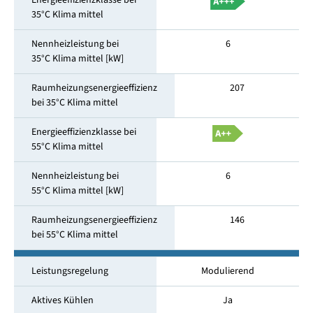
Energieeffizienzklasse bei
35°C Klima mittel
Nennheizleistung bei
6
35°C Klima mittel [kW]
Raumheizungsenergieeffizienz
207
bei 35°C Klima mittel
Energieeffizienzklasse bei
55°C Klima mittel
Nennheizleistung bei
6
55°C Klima mittel [kW]
Raumheizungsenergieeffizienz
146
bei 55°C Klima mittel
Leistungsregelung
Modulierend
Aktives Kühlen
Ja