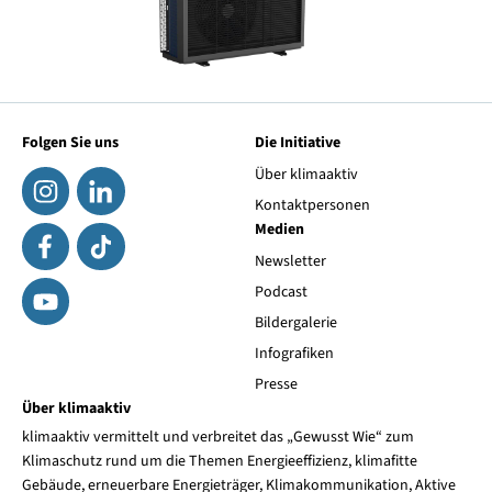
Folgen Sie uns
Die Initiative
Über klimaaktiv
Kontaktpersonen
Medien
Newsletter
Podcast
Bildergalerie
Infografiken
Presse
Über klimaaktiv
klimaaktiv vermittelt und verbreitet das „Gewusst Wie“ zum
Klimaschutz rund um die Themen Energieeffizienz, klimafitte
Gebäude, erneuerbare Energieträger, Klimakommunikation, Aktive