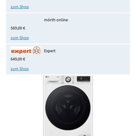
zum Shop
mörth online
569,00 €
zum Shop
Expert
649,00 €
zum Shop