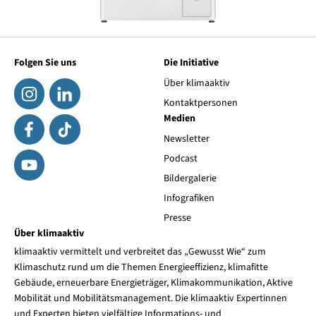
Folgen Sie uns
Die Initiative
Über klimaaktiv
Kontaktpersonen
Medien
Newsletter
Podcast
Bildergalerie
Infografiken
Presse
Über klimaaktiv
klimaaktiv vermittelt und verbreitet das „Gewusst Wie“ zum
Klimaschutz rund um die Themen Energieeffizienz, klimafitte
Gebäude, erneuerbare Energieträger, Klimakommunikation, Aktive
Mobilität und Mobilitätsmanagement. Die klimaaktiv Expertinnen
und Experten bieten vielfältige Informations- und