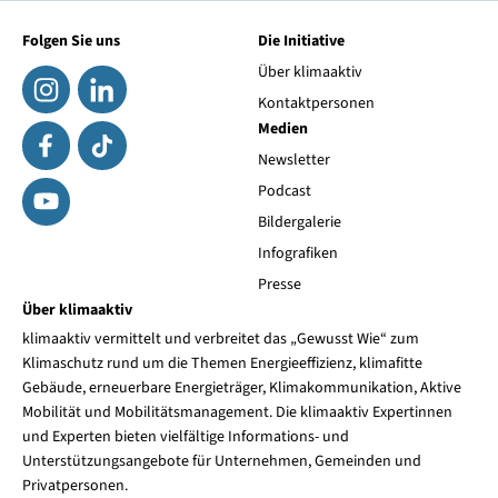
Folgen Sie uns
Die Initiative
Über klimaaktiv
Kontaktpersonen
Medien
Newsletter
Podcast
Bildergalerie
Infografiken
Presse
Über klimaaktiv
klimaaktiv vermittelt und verbreitet das „Gewusst Wie“ zum
Klimaschutz rund um die Themen Energieeffizienz, klimafitte
Gebäude, erneuerbare Energieträger, Klimakommunikation, Aktive
Mobilität und Mobilitätsmanagement. Die klimaaktiv Expertinnen
und Experten bieten vielfältige Informations- und
Unterstützungsangebote für Unternehmen, Gemeinden und
Privatpersonen.