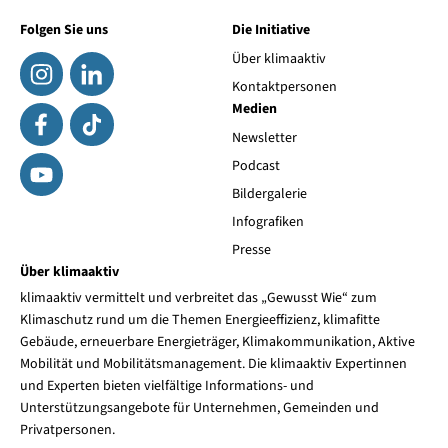
Folgen Sie uns
Die Initiative
Über klimaaktiv
Kontaktpersonen
Medien
Newsletter
Podcast
Bildergalerie
Infografiken
Presse
Über klimaaktiv
klimaaktiv vermittelt und verbreitet das „Gewusst Wie“ zum
Klimaschutz rund um die Themen Energieeffizienz, klimafitte
Gebäude, erneuerbare Energieträger, Klimakommunikation, Aktive
Mobilität und Mobilitätsmanagement. Die klimaaktiv Expertinnen
und Experten bieten vielfältige Informations- und
Unterstützungsangebote für Unternehmen, Gemeinden und
Privatpersonen.