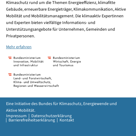
Klimaschutz rund um die Themen Energieeffizienz, klimafitte
Gebäude, erneuerbare Energieträger, Klimakommunikation, Aktive
Mobilität und Mobilitätsmanagement. Die klimaaktiv Expertinnen
und Experten bieten vielfältige Informations- und
Unterstützungsangebote für Unternehmen, Gemeinden und
Privatpersonen.
Mehr erfahren
Eine Initiative des Bundes für Klimaschutz, Energiewende und
Aktive Mobilität.
Impressum
Datenschutzerklärung
Barrierefreiheitserklärung
Kontakt