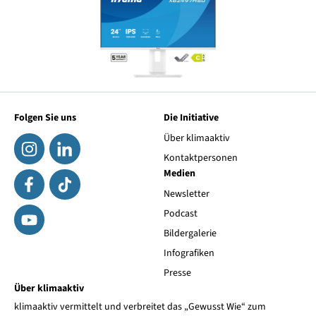
Folgen Sie uns
Die Initiative
Über klimaaktiv
Kontaktpersonen
Medien
Newsletter
Podcast
Bildergalerie
Infografiken
Presse
Über klimaaktiv
klimaaktiv vermittelt und verbreitet das „Gewusst Wie“ zum