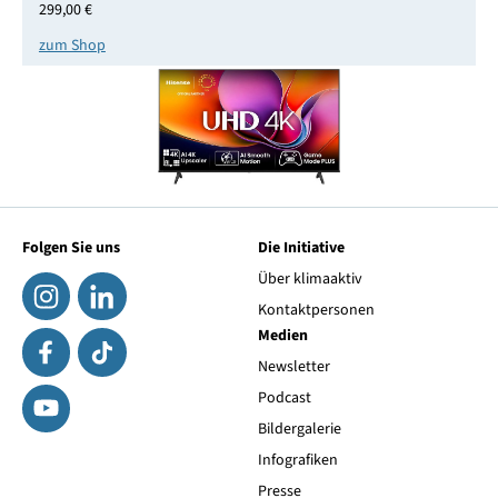
299,00 €
zum Shop
Folgen Sie uns
Die Initiative
Über klimaaktiv
Kontaktpersonen
Medien
Newsletter
Podcast
Bildergalerie
Infografiken
Presse