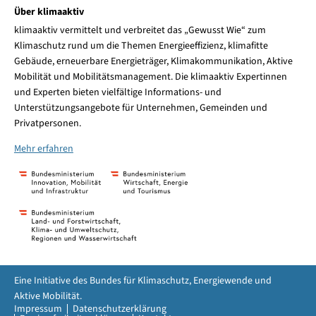
Über klimaaktiv
klimaaktiv vermittelt und verbreitet das „Gewusst Wie“ zum
Klimaschutz rund um die Themen Energieeffizienz, klimafitte
Gebäude, erneuerbare Energieträger, Klimakommunikation, Aktive
Mobilität und Mobilitätsmanagement. Die klimaaktiv Expertinnen
und Experten bieten vielfältige Informations- und
Unterstützungsangebote für Unternehmen, Gemeinden und
Privatpersonen.
Mehr erfahren
Eine Initiative des Bundes für Klimaschutz, Energiewende und
Aktive Mobilität.
Impressum
Datenschutzerklärung