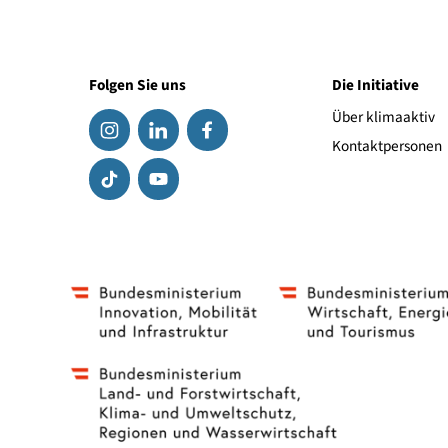
Folgen Sie uns
Die Initiat
Über klima
Kontaktpe