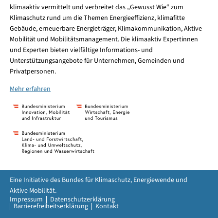
klimaaktiv vermittelt und verbreitet das „Gewusst Wie“ zum
Klimaschutz rund um die Themen Energieeffizienz, klimafitte
Gebäude, erneuerbare Energieträger, Klimakommunikation, Aktive
Mobilität und Mobilitätsmanagement. Die klimaaktiv Expertinnen
und Experten bieten vielfältige Informations- und
Unterstützungsangebote für Unternehmen, Gemeinden und
Privatpersonen.
Mehr erfahren
Eine Initiative des Bundes für Klimaschutz, Energiewende und
Aktive Mobilität.
Impressum
Datenschutzerklärung
Barrierefreiheitserklärung
Kontakt