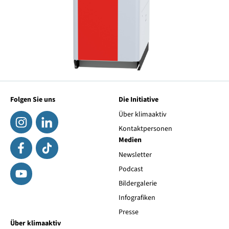
Folgen Sie uns
Die Initiative
Über klimaaktiv
Kontaktpersonen
Medien
Newsletter
Podcast
Bildergalerie
Infografiken
Presse
Über klimaaktiv