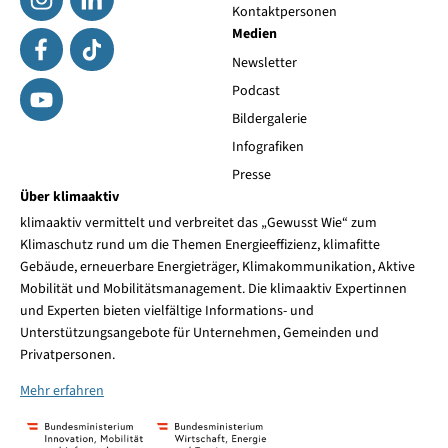
Kontaktpersonen
Medien
Newsletter
Podcast
Bildergalerie
Infografiken
Presse
Über klimaaktiv
klimaaktiv vermittelt und verbreitet das „Gewusst Wie“ zum
Klimaschutz rund um die Themen Energieeffizienz, klimafitte
Gebäude, erneuerbare Energieträger, Klimakommunikation, Aktive
Mobilität und Mobilitätsmanagement. Die klimaaktiv Expertinnen
und Experten bieten vielfältige Informations- und
Unterstützungsangebote für Unternehmen, Gemeinden und
Privatpersonen.
Mehr erfahren