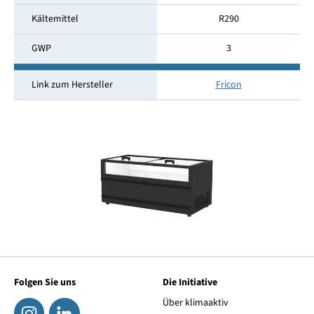
Kältemittel
R290
GWP
3
Link zum Hersteller
Fricon
Folgen Sie uns
Die Initiative
Über klimaaktiv