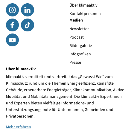
Über klimaaktiv
Kontaktpersonen
Medien
Newsletter
Podcast
Bildergalerie
Infografiken
Presse
Über klimaaktiv
klimaaktiv vermittelt und verbreitet das „Gewusst Wie“ zum
Klimaschutz rund um die Themen Energieeffizienz, klimafitte
Gebäude, erneuerbare Energieträger, Klimakommunikation, Aktive
Mobilität und Mobilitätsmanagement. Die klimaaktiv Expertinnen
und Experten bieten vielfältige Informations- und
Unterstützungsangebote für Unternehmen, Gemeinden und
Privatpersonen.
Mehr erfahren