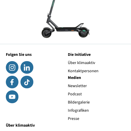
Folgen Sie uns
Die Initiative
Über klimaaktiv
Kontaktpersonen
Medien
Newsletter
Podcast
Bildergalerie
Infografiken
Presse
Über klimaaktiv