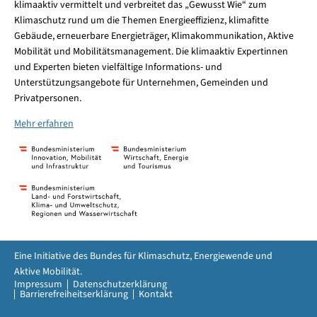
klimaaktiv vermittelt und verbreitet das „Gewusst Wie“ zum
Klimaschutz rund um die Themen Energieeffizienz, klimafitte
Gebäude, erneuerbare Energieträger, Klimakommunikation, Aktive
Mobilität und Mobilitätsmanagement. Die klimaaktiv Expertinnen
und Experten bieten vielfältige Informations- und
Unterstützungsangebote für Unternehmen, Gemeinden und
Privatpersonen.
Mehr erfahren
Eine Initiative des Bundes für Klimaschutz, Energiewende und
Aktive Mobilität.
Impressum
Datenschutzerklärung
Barrierefreiheitserklärung
Kontakt