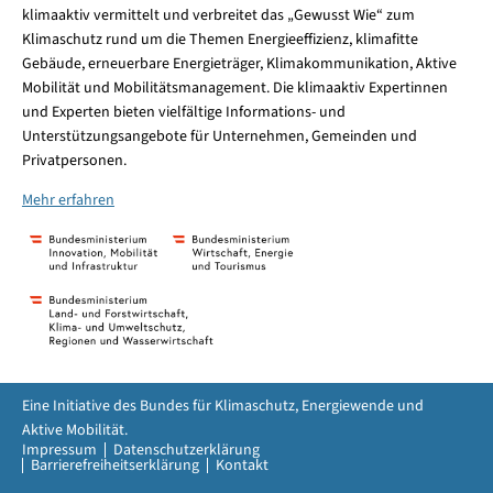
klimaaktiv vermittelt und verbreitet das „Gewusst Wie“ zum
Klimaschutz rund um die Themen Energieeffizienz, klimafitte
Gebäude, erneuerbare Energieträger, Klimakommunikation, Aktive
Mobilität und Mobilitätsmanagement. Die klimaaktiv Expertinnen
und Experten bieten vielfältige Informations- und
Unterstützungsangebote für Unternehmen, Gemeinden und
Privatpersonen.
Mehr erfahren
Eine Initiative des Bundes für Klimaschutz, Energiewende und
Aktive Mobilität.
Impressum
Datenschutzerklärung
Barrierefreiheitserklärung
Kontakt