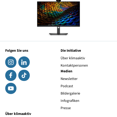
Folgen Sie uns
Die Initiative
Über klimaaktiv
Kontaktpersonen
Medien
Newsletter
Podcast
Bildergalerie
Infografiken
Presse
Über klimaaktiv