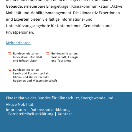
Klimaschutz rund um die Themen Energieeffizienz, klimafitte
Gebäude, erneuerbare Energieträger, Klimakommunikation, Aktive
Mobilität und Mobilitätsmanagement. Die klimaaktiv Expertinnen
und Experten bieten vielfältige Informations- und
Unterstützungsangebote für Unternehmen, Gemeinden und
Privatpersonen.
Mehr erfahren
Eine Initiative des Bundes für Klimaschutz, Energiewende und
Aktive Mobilität.
Impressum
Datenschutzerklärung
Barrierefreiheitserklärung
Kontakt