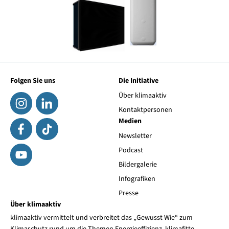
Folgen Sie uns
Die Initiative
Über klimaaktiv
Kontaktpersonen
Medien
Newsletter
Podcast
Bildergalerie
Infografiken
Presse
Über klimaaktiv
klimaaktiv vermittelt und verbreitet das „Gewusst Wie“ zum