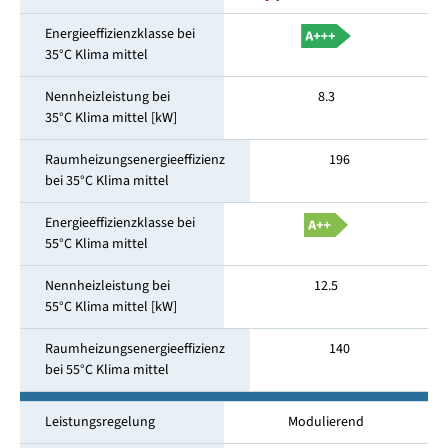
Energieeffizienzklasse bei
35°C Klima mittel
Nennheizleistung bei
8.3
35°C Klima mittel [kW]
Raumheizungsenergieeffizienz
196
bei 35°C Klima mittel
Energieeffizienzklasse bei
55°C Klima mittel
Nennheizleistung bei
12.5
55°C Klima mittel [kW]
Raumheizungsenergieeffizienz
140
bei 55°C Klima mittel
Leistungsregelung
Modulierend