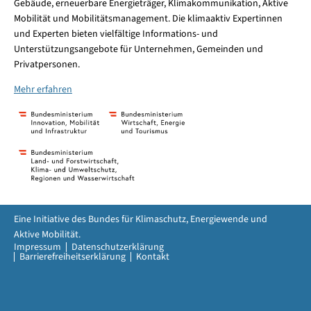
Gebäude, erneuerbare Energieträger, Klimakommunikation, Aktive
Mobilität und Mobilitätsmanagement. Die klimaaktiv Expertinnen
und Experten bieten vielfältige Informations- und
Unterstützungsangebote für Unternehmen, Gemeinden und
Privatpersonen.
Mehr erfahren
Eine Initiative des Bundes für Klimaschutz, Energiewende und
Aktive Mobilität.
Impressum
Datenschutzerklärung
Barrierefreiheitserklärung
Kontakt