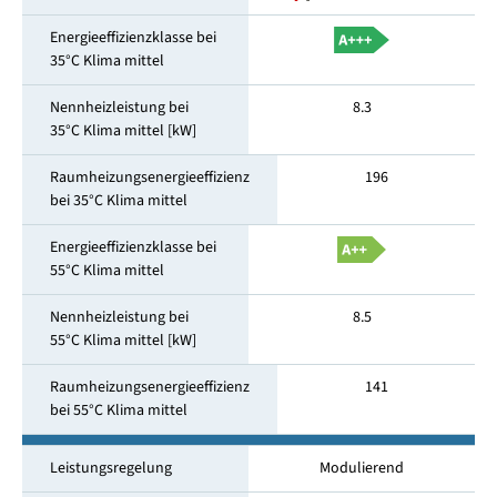
Energieeffizienzklasse bei
35°C Klima mittel
Nennheizleistung bei
8.3
35°C Klima mittel [kW]
Raumheizungsenergieeffizienz
196
bei 35°C Klima mittel
Energieeffizienzklasse bei
55°C Klima mittel
Nennheizleistung bei
8.5
55°C Klima mittel [kW]
Raumheizungsenergieeffizienz
141
bei 55°C Klima mittel
Leistungsregelung
Modulierend