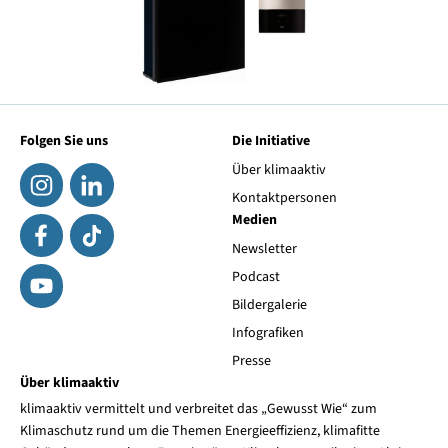
Folgen Sie uns
Die Initiative
Über klimaaktiv
Kontaktpersonen
Medien
Newsletter
Podcast
Bildergalerie
Infografiken
Presse
Über klimaaktiv
klimaaktiv vermittelt und verbreitet das „Gewusst Wie“ zum
Klimaschutz rund um die Themen Energieeffizienz, klimafitte