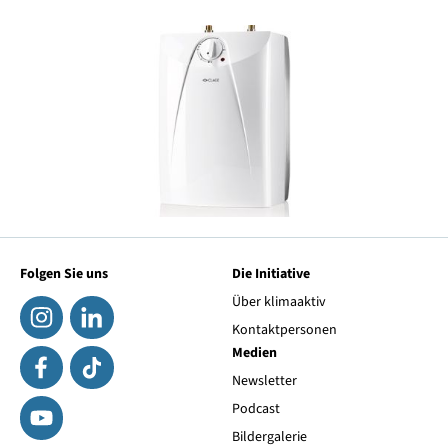
Folgen Sie uns
Die Initiative
Über klimaaktiv
Kontaktpersonen
Medien
Newsletter
Podcast
Bildergalerie