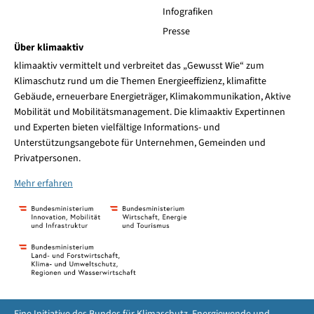
Infografiken
Presse
Über klimaaktiv
klimaaktiv vermittelt und verbreitet das „Gewusst Wie“ zum
Klimaschutz rund um die Themen Energieeffizienz, klimafitte
Gebäude, erneuerbare Energieträger, Klimakommunikation, Aktive
Mobilität und Mobilitätsmanagement. Die klimaaktiv Expertinnen
und Experten bieten vielfältige Informations- und
Unterstützungsangebote für Unternehmen, Gemeinden und
Privatpersonen.
Mehr erfahren