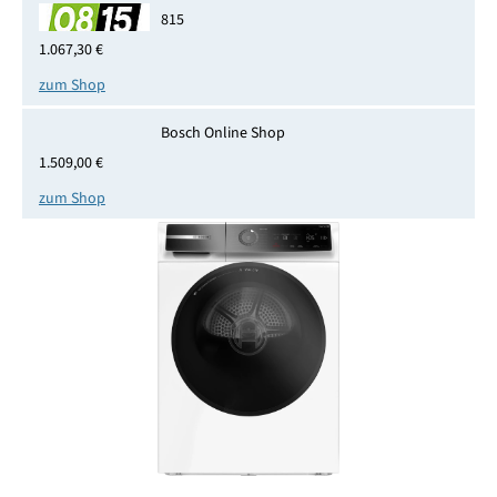
815
1.067,30 €
zum Shop
Bosch Online Shop
1.509,00 €
zum Shop