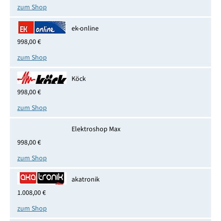
zum Shop
ek-online
998,00 €
zum Shop
Köck
998,00 €
zum Shop
Elektroshop Max
998,00 €
zum Shop
akatronik
1.008,00 €
zum Shop