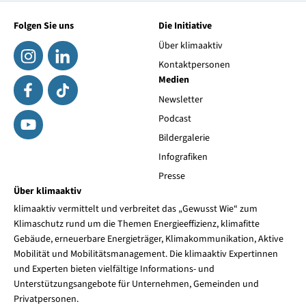
Folgen Sie uns
Die Initiative
Über klimaaktiv
Kontaktpersonen
Medien
Newsletter
Podcast
Bildergalerie
Infografiken
Presse
Über klimaaktiv
klimaaktiv vermittelt und verbreitet das „Gewusst Wie“ zum
Klimaschutz rund um die Themen Energieeffizienz, klimafitte
Gebäude, erneuerbare Energieträger, Klimakommunikation, Aktive
Mobilität und Mobilitätsmanagement. Die klimaaktiv Expertinnen
und Experten bieten vielfältige Informations- und
Unterstützungsangebote für Unternehmen, Gemeinden und
Privatpersonen.