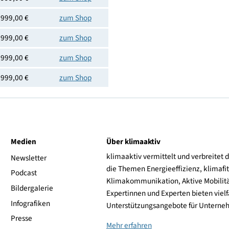
Preis
Shoplink
999,00 €
zum Shop
999,00 €
zum Shop
999,00 €
zum Shop
999,00 €
zum Shop
999,00 €
zum Shop
999,00 €
zum Shop