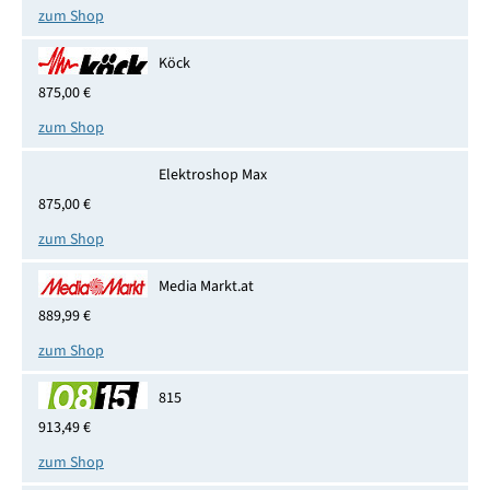
zum Shop
Köck
875,00 €
zum Shop
Elektroshop Max
875,00 €
zum Shop
Media Markt.at
889,99 €
zum Shop
815
913,49 €
zum Shop