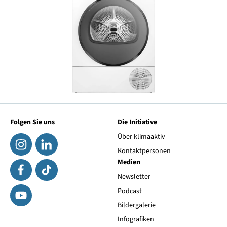
Folgen Sie uns
Die Initiative
Über klimaaktiv
Kontaktpersonen
Medien
Newsletter
Podcast
Bildergalerie
Infografiken