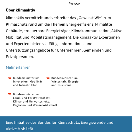
Presse
Über klimaaktiv
klimaaktiv vermittelt und verbreitet das „Gewusst Wie“ zum
Klimaschutz rund um die Themen Energieeffizienz, klimafitte
Gebäude, erneuerbare Energieträger, Klimakommunikation, Aktive
Mobilität und Mobilitätsmanagement. Die klimaaktiv Expertinnen
und Experten bieten vielfältige Informations- und
Unterstützungsangebote für Unternehmen, Gemeinden und
Privatpersonen.
Mehr erfahren
Eine Initiative des Bundes für Klimaschutz, Energiewende und
Aktive Mobilität.