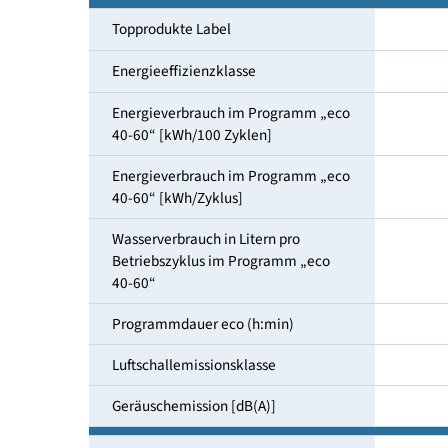
Maßgedecke
Topprodukte Label
Energieeffizienzklasse
Energieverbrauch im Programm „eco
40-60“ [kWh/100 Zyklen]
Energieverbrauch im Programm „eco
40-60“ [kWh/Zyklus]
Wasserverbrauch in Litern pro
Betriebszyklus im Programm „eco
40-60“
Programmdauer eco (h:min)