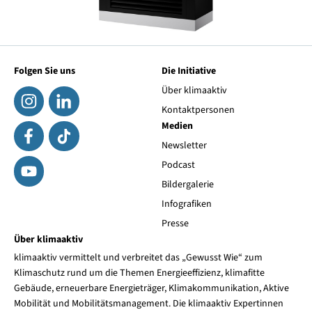
Folgen Sie uns
Die Initiative
Über klimaaktiv
Kontaktpersonen
Medien
Newsletter
Podcast
Bildergalerie
Infografiken
Presse
Über klimaaktiv
klimaaktiv vermittelt und verbreitet das „Gewusst Wie“ zum
Klimaschutz rund um die Themen Energieeffizienz, klimafitte
Gebäude, erneuerbare Energieträger, Klimakommunikation, Aktive
Mobilität und Mobilitätsmanagement. Die klimaaktiv Expertinnen