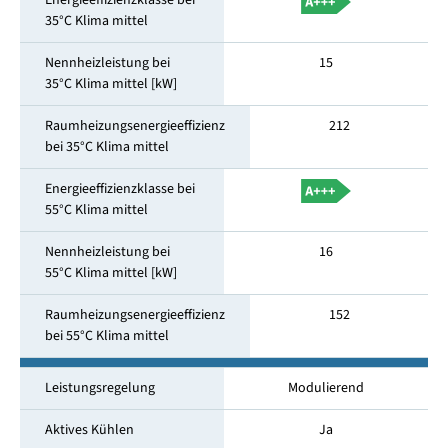
Energieeffizienzklasse bei
35°C Klima mittel
Nennheizleistung bei
15
35°C Klima mittel [kW]
Raumheizungsenergieeffizienz
212
bei 35°C Klima mittel
Energieeffizienzklasse bei
55°C Klima mittel
Nennheizleistung bei
16
55°C Klima mittel [kW]
Raumheizungsenergieeffizienz
152
bei 55°C Klima mittel
Leistungsregelung
Modulierend
Aktives Kühlen
Ja