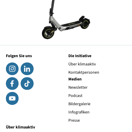
Folgen Sie uns
Die Initiative
Über klimaaktiv
Kontaktpersonen
Medien
Newsletter
Podcast
Bildergalerie
Infografiken
Presse
Über klimaaktiv