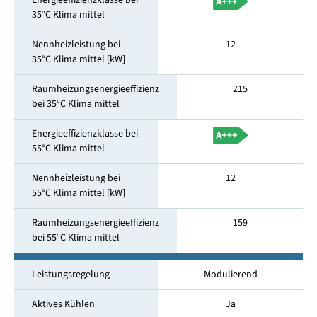
Energieeffizienzklasse bei
35°C Klima mittel
Nennheizleistung bei
12
35°C Klima mittel [kW]
Raumheizungsenergieeffizienz
215
bei 35°C Klima mittel
Energieeffizienzklasse bei
55°C Klima mittel
Nennheizleistung bei
12
55°C Klima mittel [kW]
Raumheizungsenergieeffizienz
159
bei 55°C Klima mittel
Leistungsregelung
Modulierend
Aktives Kühlen
Ja