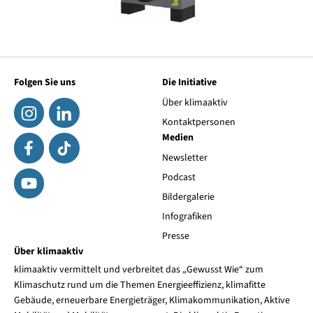
Folgen Sie uns
Die Initiative
Über klimaaktiv
Kontaktpersonen
Medien
Newsletter
Podcast
Bildergalerie
Infografiken
Presse
Über klimaaktiv
klimaaktiv vermittelt und verbreitet das „Gewusst Wie“ zum
Klimaschutz rund um die Themen Energieeffizienz, klimafitte
Gebäude, erneuerbare Energieträger, Klimakommunikation, Aktive