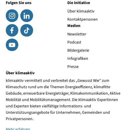
Folgen Sie uns
Die Initiative
Über klimaaktiv
Kontaktpersonen
Medien
Newsletter
Podcast
Bildergalerie
Infografiken
Presse
Über klimaaktiv
klimaaktiv vermittelt und verbreitet das „Gewusst Wie“ zum
Klimaschutz rund um die Themen Energieeffizienz, klimafitte
Gebäude, erneuerbare Energieträger, Klimakommunikation, Aktive
Mobilität und Mobilitätsmanagement. Die klimaaktiv Expertinnen
und Experten bieten vielfältige Informations- und
Unterstützungsangebote für Unternehmen, Gemeinden und
Privatpersonen.
Mehr erfahren