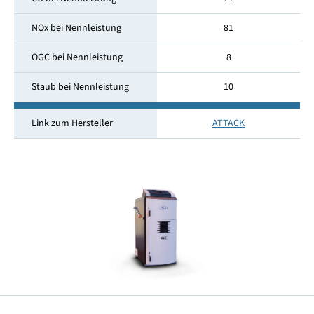
NOx bei Nennleistung
81
OGC bei Nennleistung
8
Staub bei Nennleistung
10
Link zum Hersteller
ATTACK