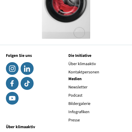
Folgen Sie uns
Die Initiative
Über klimaaktiv
Kontaktpersonen
Medien
Newsletter
Podcast
Bildergalerie
Infografiken
Presse
Über klimaaktiv