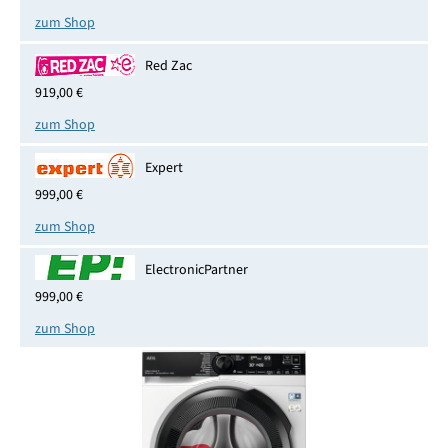
zum Shop
Red Zac
919,00 €
zum Shop
Expert
999,00 €
zum Shop
ElectronicPartner
999,00 €
zum Shop