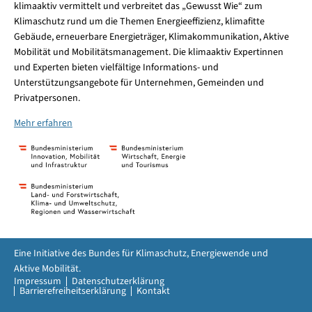
klimaaktiv vermittelt und verbreitet das „Gewusst Wie“ zum
Klimaschutz rund um die Themen Energieeffizienz, klimafitte
Gebäude, erneuerbare Energieträger, Klimakommunikation, Aktive
Mobilität und Mobilitätsmanagement. Die klimaaktiv Expertinnen
und Experten bieten vielfältige Informations- und
Unterstützungsangebote für Unternehmen, Gemeinden und
Privatpersonen.
Mehr erfahren
Eine Initiative des Bundes für Klimaschutz, Energiewende und
Aktive Mobilität.
Impressum
Datenschutzerklärung
Barrierefreiheitserklärung
Kontakt