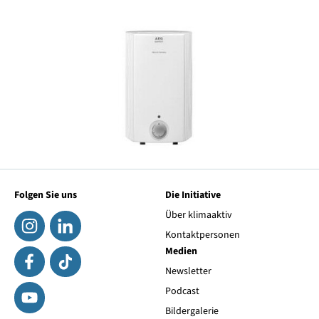
Folgen Sie uns
Die Initiative
Über klimaaktiv
Kontaktpersonen
Medien
Newsletter
Podcast
Bildergalerie