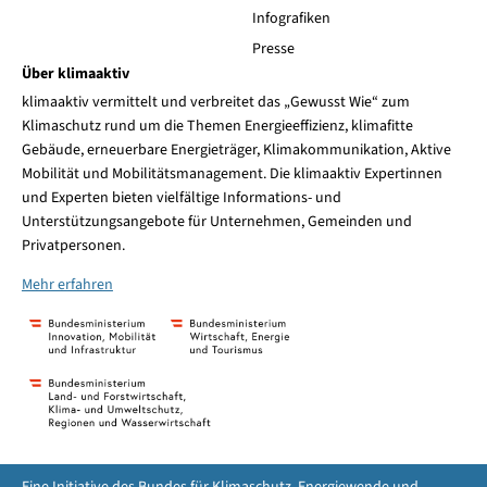
Infografiken
Presse
Über klimaaktiv
klimaaktiv vermittelt und verbreitet das „Gewusst Wie“ zum
Klimaschutz rund um die Themen Energieeffizienz, klimafitte
Gebäude, erneuerbare Energieträger, Klimakommunikation, Aktive
Mobilität und Mobilitätsmanagement. Die klimaaktiv Expertinnen
und Experten bieten vielfältige Informations- und
Unterstützungsangebote für Unternehmen, Gemeinden und
Privatpersonen.
Mehr erfahren