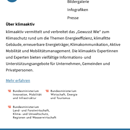
Bildergalerie
Infografiken
Presse
Über klimaaktiv
klimaaktiv vermittelt und verbreitet das „Gewusst Wie“ zum
Klimaschutz rund um die Themen Energieeffizienz, klimafitte
Gebäude, erneuerbare Energieträger, Klimakommunikation, Aktive
Mobilität und Mobilitätsmanagement. Die klimaaktiv Expertinnen
und Experten bieten vielfältige Informations- und
Unterstützungsangebote für Unternehmen, Gemeinden und
Privatpersonen.
Mehr erfahren