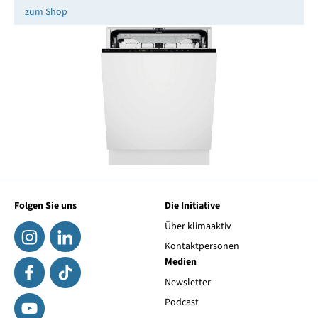
zum Shop
Folgen Sie uns
Die Initiative
Über klimaaktiv
Kontaktpersonen
Medien
Newsletter
Podcast