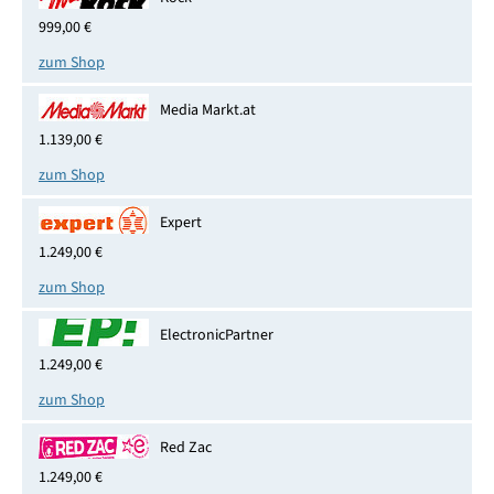
999,00 €
zum Shop
Media Markt.at
1.139,00 €
zum Shop
Expert
1.249,00 €
zum Shop
ElectronicPartner
1.249,00 €
zum Shop
Red Zac
1.249,00 €