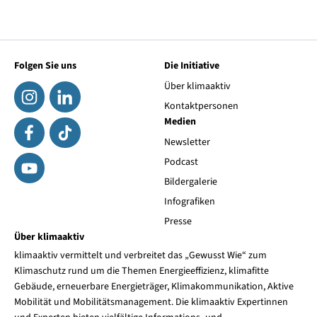
Folgen Sie uns
Die Initiative
Über klimaaktiv
Kontaktpersonen
Medien
Newsletter
Podcast
Bildergalerie
Infografiken
Presse
Über klimaaktiv
klimaaktiv vermittelt und verbreitet das „Gewusst Wie“ zum
Klimaschutz rund um die Themen Energieeffizienz, klimafitte
Gebäude, erneuerbare Energieträger, Klimakommunikation, Aktive
Mobilität und Mobilitätsmanagement. Die klimaaktiv Expertinnen