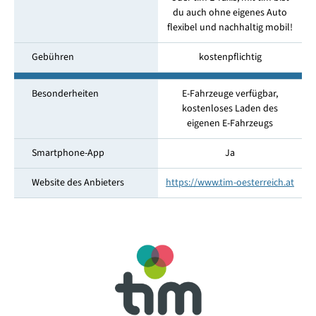
du auch ohne eigenes Auto
flexibel und nachhaltig mobil!
Gebühren
kostenpflichtig
Besonderheiten
E-Fahrzeuge verfügbar,
kostenloses Laden des
eigenen E-Fahrzeugs
Smartphone-App
Ja
Website des Anbieters
https://www.tim-oesterreich.at