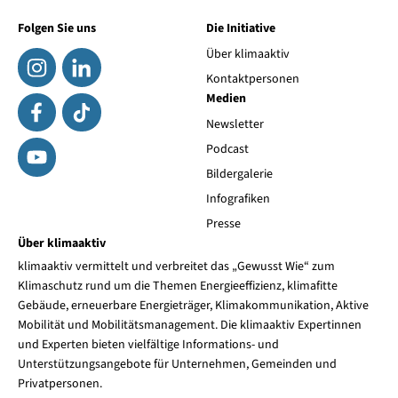
Folgen Sie uns
Die Initiative
Über klimaaktiv
Kontaktpersonen
Medien
Newsletter
Podcast
Bildergalerie
Infografiken
Presse
Über klimaaktiv
klimaaktiv vermittelt und verbreitet das „Gewusst Wie“ zum
Klimaschutz rund um die Themen Energieeffizienz, klimafitte
Gebäude, erneuerbare Energieträger, Klimakommunikation, Aktive
Mobilität und Mobilitätsmanagement. Die klimaaktiv Expertinnen
und Experten bieten vielfältige Informations- und
Unterstützungsangebote für Unternehmen, Gemeinden und
Privatpersonen.