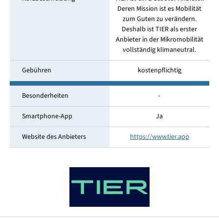
Deren Mission ist es Mobilität
zum Guten zu verändern.
Deshalb ist TIER als erster
Anbieter in der Mikromobilität
vollständig klimaneutral.
Gebühren
kostenpflichtig
Besonderheiten
-
Smartphone-App
Ja
Website des Anbieters
https://www.tier.app