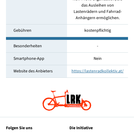
das Ausleihen von
Lastenrädern und Fahrrad-
Anhängern ermöglichen.
Gebühren
kostenpflichtig
Besonderheiten
-
Smartphone-App
Nein
Website des Anbieters
https://lastenradkollektiv.at/
Folgen Sie uns
Die Initiative