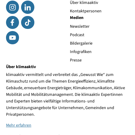
Über klimaaktiv
Kontaktpersonen
Medien
Newsletter
Podcast
Bildergalerie
Infografiken
Presse
Über klimaaktiv
klimaaktiv vermittelt und verbreitet das „Gewusst Wie“ zum
Klimaschutz rund um die Themen Energieeffizienz, klimafitte
Gebäude, erneuerbare Energieträger, Klimakommunikation, Aktive
Mobilität und Mobilitätsmanagement. Die klimaaktiv Expertinnen
und Experten bieten vielfältige Informations- und
Unterstützungsangebote für Unternehmen, Gemeinden und
Privatpersonen.
Mehr erfahren