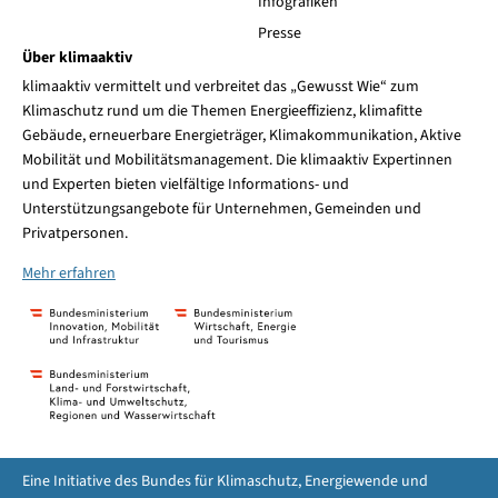
Infografiken
Presse
Über klimaaktiv
klimaaktiv vermittelt und verbreitet das „Gewusst Wie“ zum
Klimaschutz rund um die Themen Energieeffizienz, klimafitte
Gebäude, erneuerbare Energieträger, Klimakommunikation, Aktive
Mobilität und Mobilitätsmanagement. Die klimaaktiv Expertinnen
und Experten bieten vielfältige Informations- und
Unterstützungsangebote für Unternehmen, Gemeinden und
Privatpersonen.
Mehr erfahren
Eine Initiative des Bundes für Klimaschutz, Energiewende und