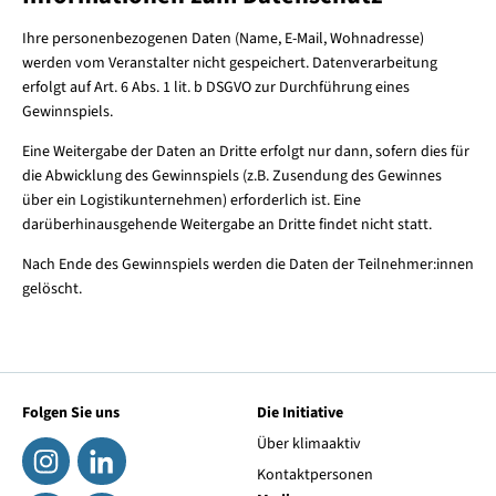
Ihre personenbezogenen Daten (Name, E-Mail, Wohnadresse)
werden vom Veranstalter nicht gespeichert. Datenverarbeitung
erfolgt auf Art. 6 Abs. 1 lit. b DSGVO zur Durchführung eines
Gewinnspiels.
Eine Weitergabe der Daten an Dritte erfolgt nur dann, sofern dies für
die Abwicklung des Gewinnspiels (z.B. Zusendung des Gewinnes
über ein Logistikunternehmen) erforderlich ist. Eine
darüberhinausgehende Weitergabe an Dritte findet nicht statt.
Nach Ende des Gewinnspiels werden die Daten der Teilnehmer:innen
gelöscht.
Folgen Sie uns
Die Initiative
Über klimaaktiv
Kontaktpersonen