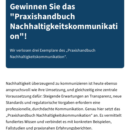
Gewinnen Sie das
"Praxishandbuch
Nachhaltigkeitskommunikati
on"!
Wir verlosen drei Exemplare des „Praxishandbuch
Nachhaltigkeitskommunikation“.
Nachhaltigkeit überzeugend zu kommunizieren ist heute ebenso
anspruchsvoll wie ihre Umsetzung, und gleichzeitig eine zentrale
Voraussetzung dafür: Steigende Erwartungen an Transparenz, neue
Standards und regulatorische Vorgaben erfordern eine
professionelle, durchdachte Kommunikation. Genau hier setzt das
„Praxishandbuch Nachhaltigkeitskommunikation“ an. Es vermittelt
fundiertes Wissen und verbindet es mit konkreten Beispielen,
Fallstudien und praxisnahen Erfahrungsberichten.