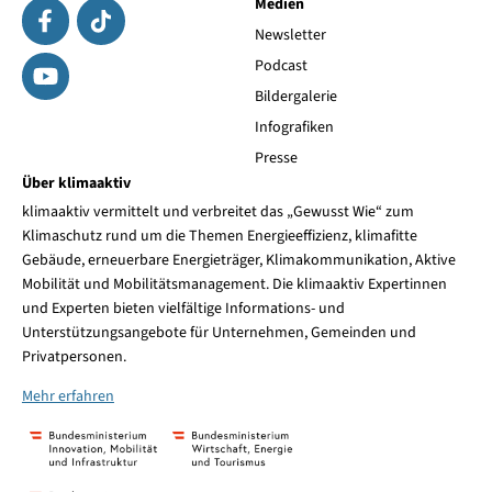
Medien
Newsletter
Podcast
Bildergalerie
Infografiken
Presse
Über klimaaktiv
klimaaktiv vermittelt und verbreitet das „Gewusst Wie“ zum
Klimaschutz rund um die Themen Energieeffizienz, klimafitte
Gebäude, erneuerbare Energieträger, Klimakommunikation, Aktive
Mobilität und Mobilitätsmanagement. Die klimaaktiv Expertinnen
und Experten bieten vielfältige Informations- und
Unterstützungsangebote für Unternehmen, Gemeinden und
Privatpersonen.
Mehr erfahren