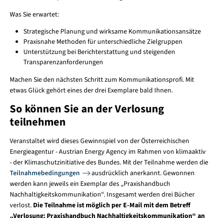
Was Sie erwartet:
Strategische Planung und wirksame Kommunikationsansätze
Praxisnahe Methoden für unterschiedliche Zielgruppen
Unterstützung bei Berichterstattung und steigenden
Transparenzanforderungen
Machen Sie den nächsten Schritt zum Kommunikationsprofi. Mit
etwas Glück gehört eines der drei Exemplare bald Ihnen.
So können Sie an der Verlosung
teilnehmen
Veranstaltet wird dieses Gewinnspiel von der Österreichischen
Energieagentur - Austrian Energy Agency im Rahmen von klimaaktiv
- der Klimaschutzinitiative des Bundes. Mit der Teilnahme werden die
Teilnahmebedingungen
ausdrücklich anerkannt. Gewonnen
werden kann jeweils ein Exemplar des „Praxishandbuch
Nachhaltigkeitskommunikation“. Insgesamt werden drei Bücher
verlost.
Die Teilnahme ist möglich per E-Mail mit dem Betreff
„Verlosung: Praxishandbuch Nachhaltigkeitskommunikation“ an