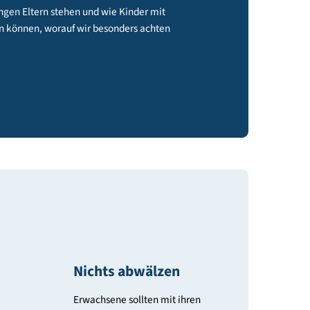
 Herausforderungen Eltern stehen und wie Kinder mit
makrise sprechen können, worauf wir besonders achten