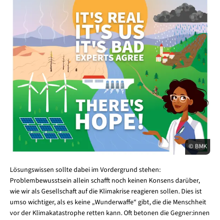
© BMK
Lösungswissen sollte dabei im Vordergrund stehen:
Problembewusstsein allein schafft noch keinen Konsens darüber,
wie wir als Gesellschaft auf die Klimakrise reagieren sollen. Dies ist
umso wichtiger, als es keine „Wunderwaffe“ gibt, die die Menschheit
vor der Klimakatastrophe retten kann. Oft betonen die Gegner:innen