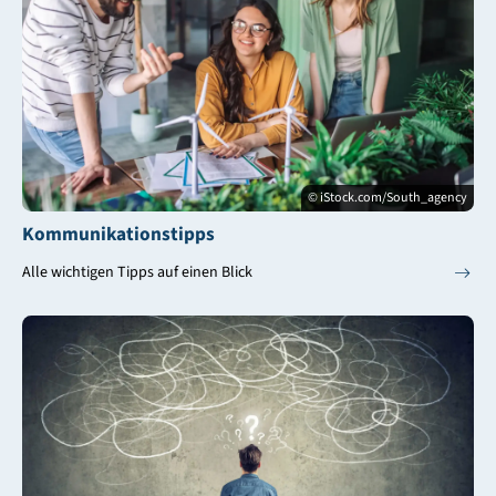
© iStock.com/South_agency
Kommunikationstipps
Alle wichtigen Tipps auf einen Blick