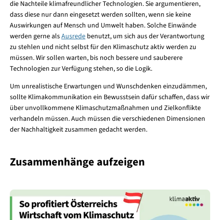
die Nachteile klimafreundlicher Technologien. Sie argumentieren,
dass diese nur dann eingesetzt werden sollten, wenn sie keine
Auswirkungen auf Mensch und Umwelt haben. Solche Einwände
werden gerne als
Ausrede
benutzt, um sich aus der Verantwortung
zu stehlen und nicht selbst für den Klimaschutz aktiv werden zu
müssen. Wir sollen warten, bis noch bessere und sauberere
Technologien zur Verfügung stehen, so die Logik.
Um unrealistische Erwartungen und Wunschdenken einzudämmen,
sollte Klimakommunikation ein Bewusstsein dafür schaffen, dass wir
über unvollkommene Klimaschutzmaßnahmen und Zielkonflikte
verhandeln müssen. Auch müssen die verschiedenen Dimensionen
der Nachhaltigkeit zusammen gedacht werden.
Zusammenhänge aufzeigen