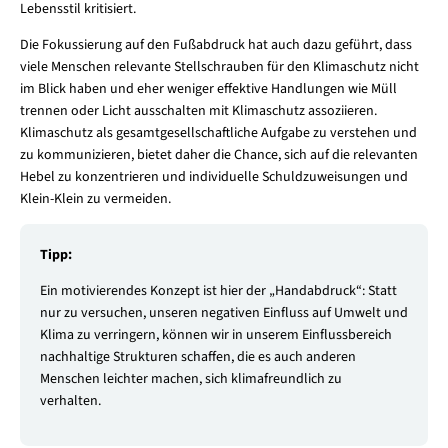
Lebensstil kritisiert.
Die Fokussierung auf den Fußabdruck hat auch dazu geführt, dass
viele Menschen relevante Stellschrauben für den Klimaschutz nicht
im Blick haben und eher weniger effektive Handlungen wie Müll
trennen oder Licht ausschalten mit Klimaschutz assoziieren.
Klimaschutz als gesamtgesellschaftliche Aufgabe zu verstehen und
zu kommunizieren, bietet daher die Chance, sich auf die relevanten
Hebel zu konzentrieren und individuelle Schuldzuweisungen und
Klein-Klein zu vermeiden.
Tipp:
Ein motivierendes Konzept ist hier der „Handabdruck“: Statt
nur zu versuchen, unseren negativen Einfluss auf Umwelt und
Klima zu verringern, können wir in unserem Einflussbereich
nachhaltige Strukturen schaffen, die es auch anderen
Menschen leichter machen, sich klimafreundlich zu
verhalten.