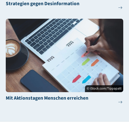
Strategien gegen Desinformation
© iStock.com/Tippapatt
Mit Aktionstagen Menschen erreichen