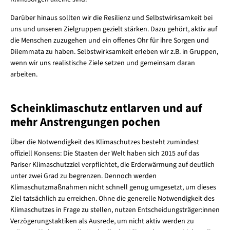
Darüber hinaus sollten wir die Resilienz und Selbstwirksamkeit bei
uns und unseren Zielgruppen gezielt stärken. Dazu gehört, aktiv auf
die Menschen zuzugehen und ein offenes Ohr für ihre Sorgen und
Dilemmata zu haben. Selbstwirksamkeit erleben wir z.B. in Gruppen,
wenn wir uns realistische Ziele setzen und gemeinsam daran
arbeiten.
Scheinklimaschutz entlarven und auf
mehr Anstrengungen pochen
Über die Notwendigkeit des Klimaschutzes besteht zumindest
offiziell Konsens: Die Staaten der Welt haben sich 2015 auf das
Pariser Klimaschutzziel verpflichtet, die Erderwärmung auf deutlich
unter zwei Grad zu begrenzen. Dennoch werden
Klimaschutzmaßnahmen nicht schnell genug umgesetzt, um dieses
Ziel tatsächlich zu erreichen. Ohne die generelle Notwendigkeit des
Klimaschutzes in Frage zu stellen, nutzen Entscheidungsträger:innen
Verzögerungstaktiken als Ausrede, um nicht aktiv werden zu