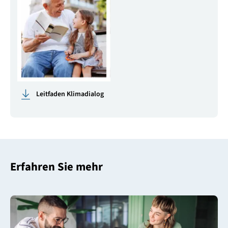
Leitfaden Klimadialog
Erfahren Sie mehr