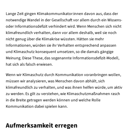
Lange Zeit gingen Klimakommunikator:innen davon aus, dass der
notwendige Wandel in der Gesellschaft vor allem durch ein Wissens-
oder Informationsdefizit verhindert wird. Wenn Menschen sich nicht
klimafreundlich verhalten, dann vor allem deshalb, weil sie noch
nicht genug über die Klimakrise wüssten. Hätten sie mehr
Informationen, würden sie ihr Verhalten entsprechend anpassen
und Klimaschutz konsequent umsetzen, so die damals gängige
Meinung. Diese These, das sogenannte Informationsdefizit-Modell,
hat sich als falsch erwiesen.
Wenn wir Klimaschutz durch Kommunikation voranbringen wollen,
müssen wir analysieren, was Menschen davon abhält, sich
klimafreundlich zu verhalten, und was ihnen helfen würde, um aktiv
zu werden. Es gilt zu verstehen, wie Klimaschutzmaßnahmen rasch
in die Breite getragen werden können und welche Rolle
Kommunikation dabei spielen kann.
Aufmerksamkeit erregen