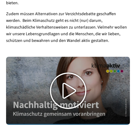
bieten.
Zudem müssen Alternativen zur Verzichtsdebatte geschaffen
werden. Beim Klimaschutz geht es nicht (nur) darum,
klimaschädliche Verhaltensweisen zu unterlassen. Vielmehr wollen
wir unsere Lebensgrundlagen und die Menschen, die wir lieben,
schützen und bewahren und den Wandel aktiv gestalten.
Video
abspielen