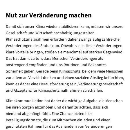
Mut zur Veränderung machen
Damit sich unser Klima wieder stabilisieren kann, müssen wir unsere
Gesellschaft und Wirtschaft nachhaltig umgestalten.
Klimaschutzmaßnahmen erfordern daher zwangsläufig zahlreiche
Veränderungen des Status quo. Obwohl viele dieser Veränderungen
klare Vorteile bringen, stoßen sie manchmal auf starken Gegenwind.
Das hat damit zu tun, dass Menschen Veränderungen als
anstrengend empfinden und uns Routinen und Bekanntes
Sicherheit geben. Gerade beim Klimaschutz, bei dem viele Menschen
vor allem an Verzicht denken und einen sozialen Abstieg befürchten,
kann es daher eine Herausforderung sein, Veränderungsbereitschaft
und Akzeptanz für Klimaschutzmaßnahmen zu schaffen.
Klimakommunikation hat daher die wichtige Aufgabe, die Menschen
bei ihren Sorgen abzuholen und darauf zu achten, dass sich
niemand abgehängt fühlt. Eine Chance bieten hier
Beteiligungsformate, die zum Mitmachen einladen und einen
geschützten Rahmen für das Aushandeln von Veränderungen