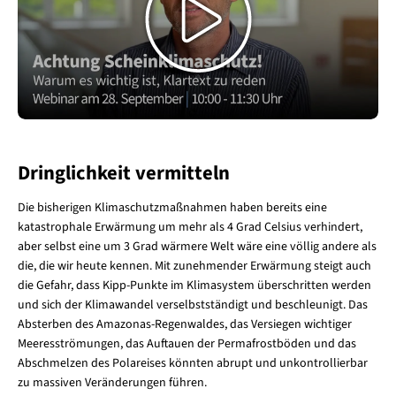
Dringlichkeit vermitteln
Die bisherigen Klimaschutzmaßnahmen haben bereits eine
katastrophale Erwärmung um mehr als 4 Grad Celsius verhindert,
aber selbst eine um 3 Grad wärmere Welt wäre eine völlig andere als
die, die wir heute kennen. Mit zunehmender Erwärmung steigt auch
die Gefahr, dass Kipp-Punkte im Klimasystem überschritten werden
und sich der Klimawandel verselbstständigt und beschleunigt. Das
Absterben des Amazonas-Regenwaldes, das Versiegen wichtiger
Meeresströmungen, das Auftauen der Permafrostböden und das
Abschmelzen des Polareises könnten abrupt und unkontrollierbar
zu massiven Veränderungen führen.