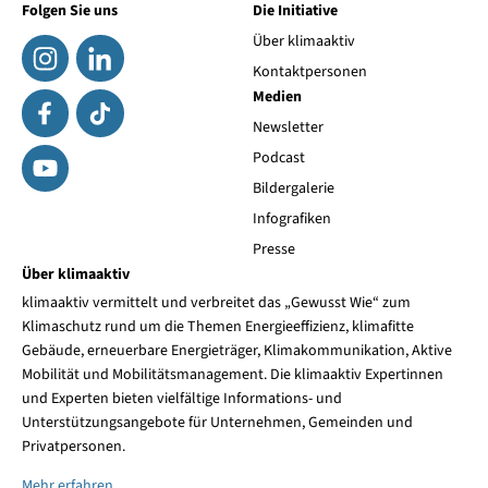
Folgen Sie uns
Die Initiative
Über klimaaktiv
Kontaktpersonen
Medien
Newsletter
Podcast
Bildergalerie
Infografiken
Presse
Über klimaaktiv
klimaaktiv vermittelt und verbreitet das „Gewusst Wie“ zum
Klimaschutz rund um die Themen Energieeffizienz, klimafitte
Gebäude, erneuerbare Energieträger, Klimakommunikation, Aktive
Mobilität und Mobilitätsmanagement. Die klimaaktiv Expertinnen
und Experten bieten vielfältige Informations- und
Unterstützungsangebote für Unternehmen, Gemeinden und
Privatpersonen.
Mehr erfahren