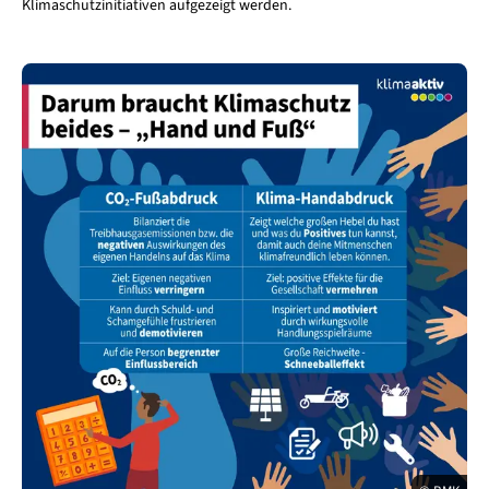
Klimaschutzinitiativen aufgezeigt werden.