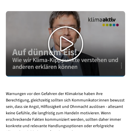
Video
abspielen
Warnungen vor den Gefahren der Klimakrise haben ihre
Berechtigung, gleichzeitig sollten sich Kommunikator:innen bewusst
sein, dass sie Angst, Hilflosigkeit und Ohnmacht auslösen - allesamt
keine Gefühle, die langfristig zum Handeln motivieren. Wenn
erschreckende Fakten kommuniziert werden, sollten daher immer
konkrete und relevante Handlungsoptionen oder erfolgreiche