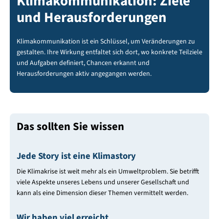
Klimakommunikation: Ziele
und Herausforderungen
Klimakommunikation ist ein Schlüssel, um Veränderungen zu
gestalten. Ihre Wirkung entfaltet sich dort, wo konkrete Teilziele
und Aufgaben definiert, Chancen erkannt und
Herausforderungen aktiv angegangen werden.
Das sollten Sie wissen
Jede Story ist eine Klimastory
Die Klimakrise ist weit mehr als ein Umweltproblem. Sie betrifft
viele Aspekte unseres Lebens und unserer Gesellschaft und
kann als eine Dimension dieser Themen vermittelt werden.
Wir haben viel erreicht