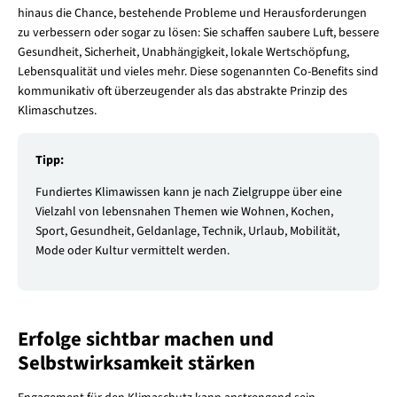
hinaus die Chance, bestehende Probleme und Herausforderungen
zu verbessern oder sogar zu lösen: Sie schaffen saubere Luft, bessere
Gesundheit, Sicherheit, Unabhängigkeit, lokale Wertschöpfung,
Lebensqualität und vieles mehr. Diese sogenannten Co-Benefits sind
kommunikativ oft überzeugender als das abstrakte Prinzip des
Klimaschutzes.
Tipp:
Fundiertes Klimawissen kann je nach Zielgruppe über eine
Vielzahl von lebensnahen Themen wie Wohnen, Kochen,
Sport, Gesundheit, Geldanlage, Technik, Urlaub, Mobilität,
Mode oder Kultur vermittelt werden.
Erfolge sichtbar machen und
Selbstwirksamkeit stärken