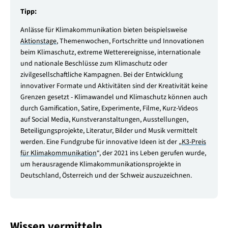
Tipp:
Anlässe für Klimakommunikation bieten beispielsweise
Aktionstage
, Themenwochen, Fortschritte und Innovationen
beim Klimaschutz, extreme Wetterereignisse, internationale
und nationale Beschlüsse zum Klimaschutz oder
zivilgesellschaftliche Kampagnen. Bei der Entwicklung
innovativer Formate und Aktivitäten sind der Kreativität keine
Grenzen gesetzt - Klimawandel und Klimaschutz können auch
durch Gamification, Satire, Experimente, Filme, Kurz-Videos
auf Social Media, Kunstveranstaltungen, Ausstellungen,
Beteiligungsprojekte, Literatur, Bilder und Musik vermittelt
werden. Eine Fundgrube für innovative Ideen ist der „
K3-Preis
für Klimakommunikation
“, der 2021 ins Leben gerufen wurde,
um herausragende Klimakommunikationsprojekte in
Deutschland, Österreich und der Schweiz auszuzeichnen.
Wissen vermitteln