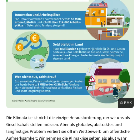
© BMK
Die Klimakrise ist nicht die einzige Herausforderung, der wir uns als
Gesellschaft stellen müssen. Aber als globales, abstraktes und
langfristiges Problem verliert sie oft im Wettbewerb um öffentliche
Aufmerksamkeit: Wir nehmen die Klimakrise selten als akut wahr