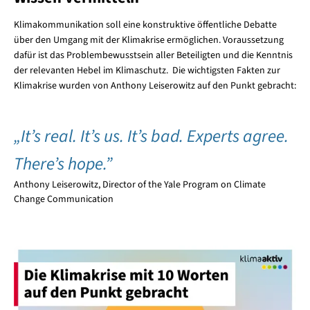
Klimakommunikation soll eine konstruktive öffentliche Debatte
über den Umgang mit der Klimakrise ermöglichen. Voraussetzung
dafür ist das Problembewusstsein aller Beteiligten und die Kenntnis
der relevanten Hebel im Klimaschutz. Die wichtigsten Fakten zur
Klimakrise wurden von Anthony Leiserowitz auf den Punkt gebracht:
„It’s real. It’s us. It’s bad. Experts agree.
There’s hope.”
Anthony Leiserowitz, Director of the Yale Program on Climate
Change Communication