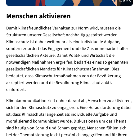
© BMK
Menschen aktivieren
Damit klimafreundliches Verhalten zur Norm wird, müssen die
Strukturen unserer Gesellschaft nachhaltig gestaltet werden.
Klimaschutz ist daher weit mehr als eine individuelle Aufgabe,
sondern erfordert das Engagement und die Zusammenarbeit aller
gesellschaftlichen Akteure. Damit Politik und Wirtschaft die
notwendigen Maßnahmen ergreifen, bedarf es eines so genannten
gesellschaftlichen Mandats für Klimaschutzmaßnahmen. Dies
bedeutet, dass Klimaschutzmaßnahmen von der Bevölkerung
akzeptiert werden und die Bevölkerung Klimaschutz aktiv
einfordert.
Klimakommunikation zielt daher darauf ab, Menschen zu aktivieren,
sich für den Klimaschutz zu engagieren. Eine Herausforderung dabei
ist, dass Klimaschutz lange Zeit als individuelle Aufgabe und
moralisierend kommuniziert wurde. Diskussionen um das Thema
sind häufig von Schuld und Scham geprägt, Menschen fühlen sich
bei der Thematisierung leicht persönlich angegriffen und für ihren