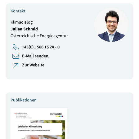
Kontakt
Klimadialog
Julian Schmid
Österreichische Energieagentur
+43(0)1 586 15 24 - 0
E-Mail senden
Zur Website
Publikationen