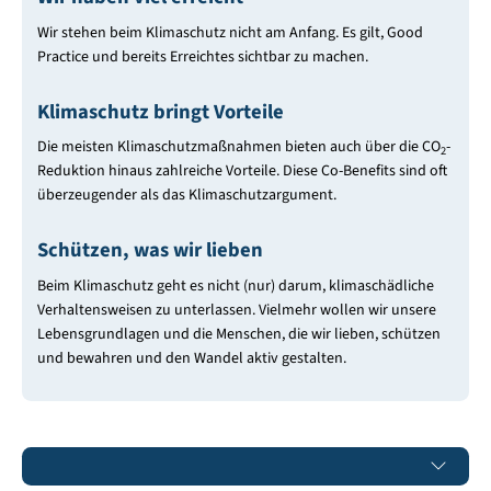
Wir stehen beim Klimaschutz nicht am Anfang. Es gilt, Good
Practice und bereits Erreichtes sichtbar zu machen.
Klimaschutz bringt Vorteile
Die meisten Klimaschutzmaßnahmen bieten auch über die CO
-
2
Reduktion hinaus zahlreiche Vorteile. Diese Co-Benefits sind oft
überzeugender als das Klimaschutzargument.
Schützen, was wir lieben
Beim Klimaschutz geht es nicht (nur) darum, klimaschädliche
Verhaltensweisen zu unterlassen. Vielmehr wollen wir unsere
Lebensgrundlagen und die Menschen, die wir lieben, schützen
und bewahren und den Wandel aktiv gestalten.