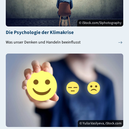
© iStock.com/SIphotography
Die Psychologie der Klimakrise
Was unser Denken und Handeln beeinflusst
© Yulia Vasilyeva, iStock.com