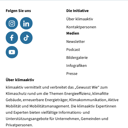
Folgen Sie uns
Die Initiative
Über klimaaktiv
Kontaktpersonen
Medien
Newsletter
Podcast
Bildergalerie
Infografiken
Presse
Über klimaaktiv
klimaaktiv vermittelt und verbreitet das „Gewusst Wie“ zum
Klimaschutz rund um die Themen Energieeffizienz, klimafitte
Gebäude, erneuerbare Energieträger, Klimakommunikation, Aktive
Mobilität und Mobilitätsmanagement. Die klimaaktiv Expertinnen
und Experten bieten vielfältige Informations- und
Unterstützungsangebote für Unternehmen, Gemeinden und
Privatpersonen.