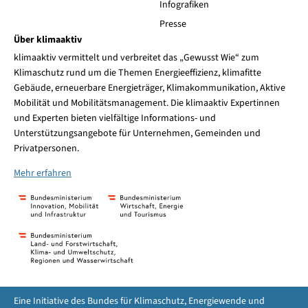
Infografiken
Presse
Über klimaaktiv
klimaaktiv vermittelt und verbreitet das „Gewusst Wie“ zum
Klimaschutz rund um die Themen Energieeffizienz, klimafitte
Gebäude, erneuerbare Energieträger, Klimakommunikation, Aktive
Mobilität und Mobilitätsmanagement. Die klimaaktiv Expertinnen
und Experten bieten vielfältige Informations- und
Unterstützungsangebote für Unternehmen, Gemeinden und
Privatpersonen.
Mehr erfahren
Eine Initiative des Bundes für Klimaschutz, Energiewende und