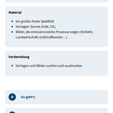
Material
ein großes freies Spielfeld
Vorlagen: Sonne, Erde, CO
2
Bilder, die emissionsreiche Prozesse zeigen (Verkehr,
Landwirtschaft, Erdölraffinerien…)
Vorbereitung
Vorlagen und Bilder suchen und ausdrucken
So geht's