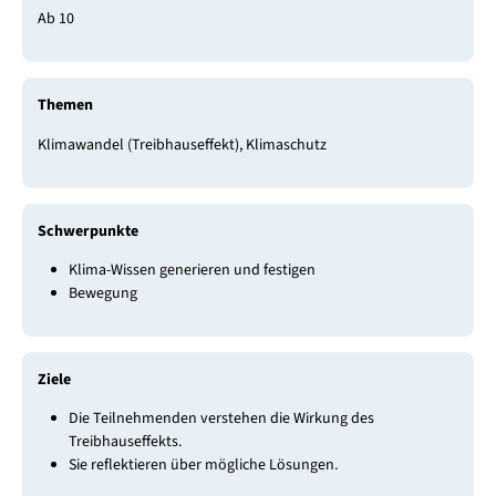
Ab 10
Themen
Klimawandel (Treibhauseffekt), Klimaschutz
Schwerpunkte
Klima-Wissen generieren und festigen
Bewegung
Ziele
Die Teilnehmenden verstehen die Wirkung des
Treibhauseffekts.
Sie reflektieren über mögliche Lösungen.