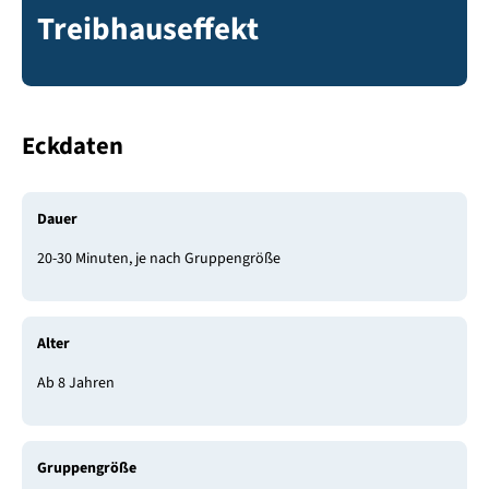
Treibhauseffekt
Eckdaten
Dauer
20-30 Minuten, je nach Gruppengröße
Alter
Ab 8 Jahren
Gruppengröße