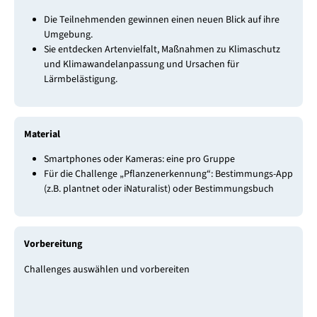
Die Teilnehmenden gewinnen einen neuen Blick auf ihre
Umgebung.
Sie entdecken Artenvielfalt, Maßnahmen zu Klimaschutz
und Klimawandelanpassung und Ursachen für
Lärmbelästigung.
Material
Smartphones oder Kameras: eine pro Gruppe
Für die Challenge „Pflanzenerkennung“: Bestimmungs-App
(z.B. plantnet oder iNaturalist) oder Bestimmungsbuch
Vorbereitung
Challenges auswählen und vorbereiten