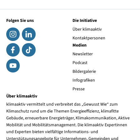
Folgen Sie uns
Die Initiative
Über klimaaktiv
Kontaktpersonen
Medien
Newsletter
Podcast
Bildergalerie
Infografiken
Presse
Über klimaaktiv
klimaaktiv vermittelt und verbreitet das „Gewusst Wie“ zum
Klimaschutz rund um die Themen Energieeffizienz, klimafitte
Gebäude, erneuerbare Energieträger, Klimakommunikation, Aktive
Mobilität und Mobilitätsmanagement. Die klimaaktiv Expertinnen
und Experten bieten vielfältige Informations- und
Unterstützungsangebote für Unternehmen, Gemeinden und