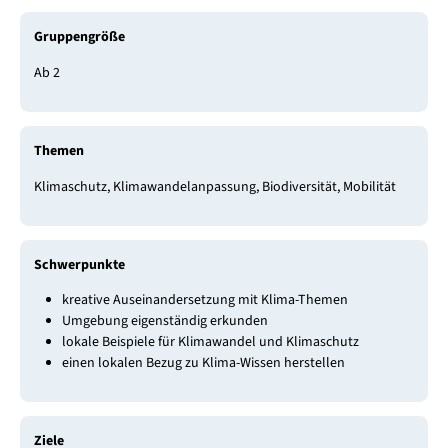
Gruppengröße
Ab 2
Themen
Klimaschutz, Klimawandelanpassung, Biodiversität, Mobilität
Schwerpunkte
kreative Auseinandersetzung mit Klima-Themen
Umgebung eigenständig erkunden
lokale Beispiele für Klimawandel und Klimaschutz
einen lokalen Bezug zu Klima-Wissen herstellen
Ziele