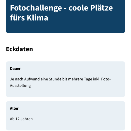
Fotochallenge - coole Plätze
fürs Klima
Eckdaten
Dauer
Je nach Aufwand eine Stunde bis mehrere Tage inkl. Foto-
Ausstellung
Alter
Ab 12 Jahren