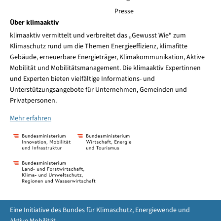
Presse
Über klimaaktiv
klimaaktiv vermittelt und verbreitet das „Gewusst Wie“ zum
Klimaschutz rund um die Themen Energieeffizienz, klimafitte
Gebäude, erneuerbare Energieträger, Klimakommunikation, Aktive
Mobilität und Mobilitätsmanagement. Die klimaaktiv Expertinnen
und Experten bieten vielfältige Informations- und
Unterstützungsangebote für Unternehmen, Gemeinden und
Privatpersonen.
Mehr erfahren
Eine Initiative des Bundes für Klimaschutz, Energiewende und