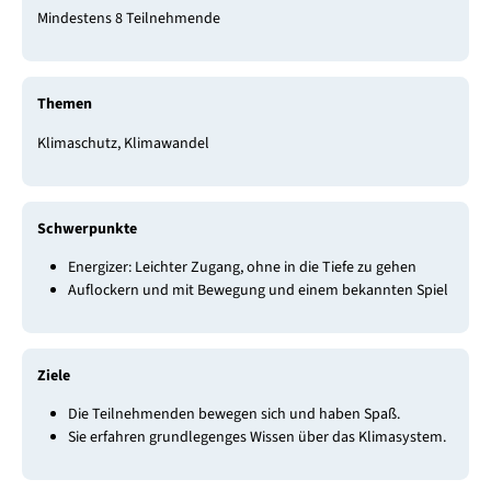
Mindestens 8 Teilnehmende
Themen
Klimaschutz, Klimawandel
Schwerpunkte
Energizer: Leichter Zugang, ohne in die Tiefe zu gehen
Auflockern und mit Bewegung und einem bekannten Spiel
Ziele
Die Teilnehmenden bewegen sich und haben Spaß.
Sie erfahren grundlegenges Wissen über das Klimasystem.