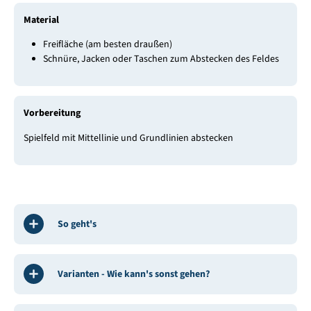
Material
Freifläche (am besten draußen)
Schnüre, Jacken oder Taschen zum Abstecken des Feldes
Vorbereitung
Spielfeld mit Mittellinie und Grundlinien abstecken
So geht's
Varianten - Wie kann's sonst gehen?