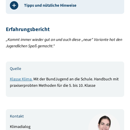
Tipps und nützliche Hinweise
Erfahrungsbericht
„Kommt immer wieder gut an und auch diese „neue“ Variante hat den
Jugendlichen Spaß gemacht.“
Quelle
Klasse Klima.
Mit der BundJugend an die Schule. Handbuch mit
praxiserprobten Methoden für die 5. bis 10. Klasse
Kontakt
Klimadialog