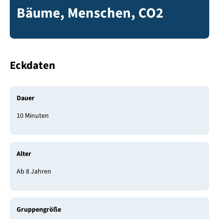
Bäume, Menschen, CO2
Eckdaten
Dauer
10 Minuten
Alter
Ab 8 Jahren
Gruppengröße