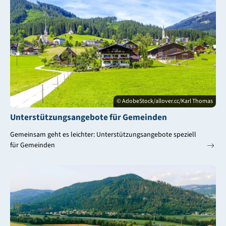
© AdobeStock/allover.cc/Karl Thomas
Unterstützungsangebote für Gemeinden
Gemeinsam geht es leichter: Unterstützungsangebote speziell
für Gemeinden