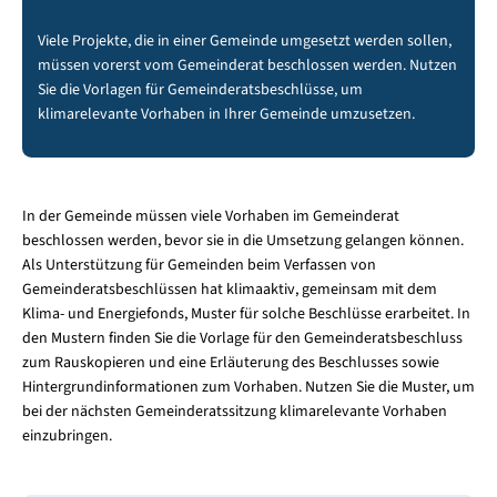
Viele Projekte, die in einer Gemeinde umgesetzt werden sollen,
müssen vorerst vom Gemeinderat beschlossen werden. Nutzen
Sie die Vorlagen für Gemeinderatsbeschlüsse, um
klimarelevante Vorhaben in Ihrer Gemeinde umzusetzen.
In der Gemeinde müssen viele Vorhaben im Gemeinderat
beschlossen werden, bevor sie in die Umsetzung gelangen können.
Als Unterstützung für Gemeinden beim Verfassen von
Gemeinderatsbeschlüssen hat klimaaktiv, gemeinsam mit dem
Klima- und Energiefonds, Muster für solche Beschlüsse erarbeitet. In
den Mustern finden Sie die Vorlage für den Gemeinderatsbeschluss
zum Rauskopieren und eine Erläuterung des Beschlusses sowie
Hintergrundinformationen zum Vorhaben. Nutzen Sie die Muster, um
bei der nächsten Gemeinderatssitzung klimarelevante Vorhaben
einzubringen.