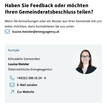
Haben Sie Feedback oder möchten
Ihren Gemeinderatsbeschluss teilen?
Wenn Sie Anmerkungen oder ein Muster aus Ihrer Gemeinde mit uns
teilen möchten, dann kontaktieren Sie uns unter:
louise.meister
@
energyagency.at
Kontakt
klimaaktiv Gemeinden
Louise Meister
Österreichische Energieagentur
+43(0)1 586 15 24 - 0
E-Mail senden
Zur Website