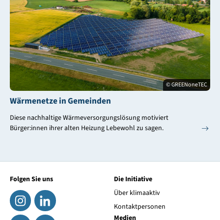
© GREENoneTEC
Wärmenetze in Gemeinden
Diese nachhaltige Wärmeversorgungslösung motiviert
Bürger:innen ihrer alten Heizung Lebewohl zu sagen.
Folgen Sie uns
Die Initiative
Über klimaaktiv
Kontaktpersonen
Medien