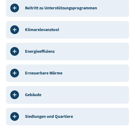
Beitritt zu Unterstützungsprogrammen
Klimarelevanztool
Energieeffizienz
Erneuerbare Wärme
Gebäude
Siedlungen und Quartiere