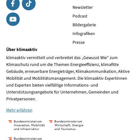
Newsletter
Podcast
Bildergalerie
Infografiken
Presse
Über klimaaktiv
klimaaktiv vermittelt und verbreitet das „Gewusst Wie“ zum
Klimaschutz rund um die Themen Energieeffizienz, klimafitte
Gebäude, erneuerbare Energieträger, Klimakommunikation, Aktive
Mobilität und Mobilitätsmanagement. Die klimaaktiv Expertinnen
und Experten bieten vielfältige Informations- und
Unterstützungsangebote für Unternehmen, Gemeinden und
Privatpersonen.
Mehr erfahren