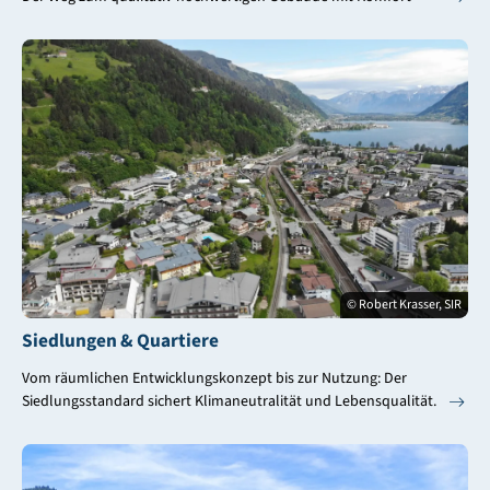
© Robert Krasser, SIR
Siedlungen & Quartiere
Vom räumlichen Entwicklungskonzept bis zur Nutzung: Der
Siedlungsstandard sichert Klimaneutralität und Lebensqualität.